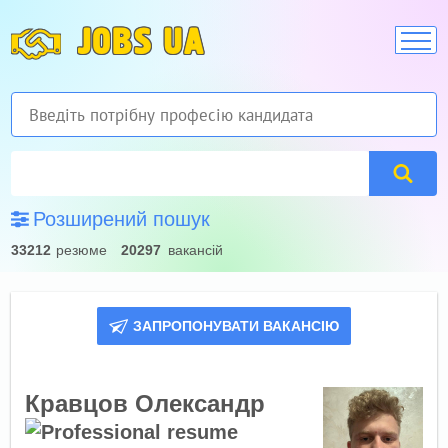
JOBS UA
Розширений пошук
33212
резюме
20297
вакансій
ЗАПРОПОНУВАТИ ВАКАНСІЮ
Кравцов Олександр