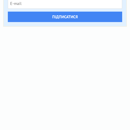
ПІДПИСАТИСЯ