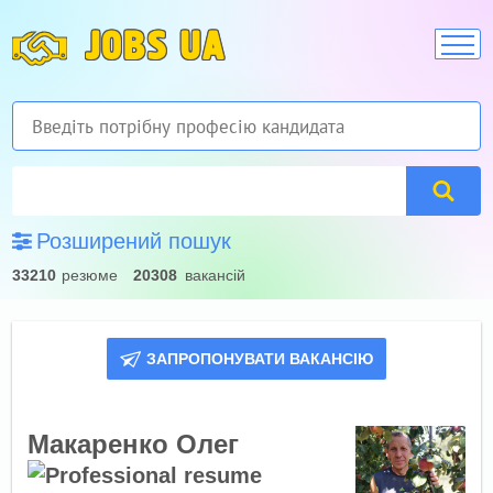
JOBS UA
Розширений пошук
33210
резюме
20308
вакансій
ЗАПРОПОНУВАТИ ВАКАНСІЮ
Макаренко Олег