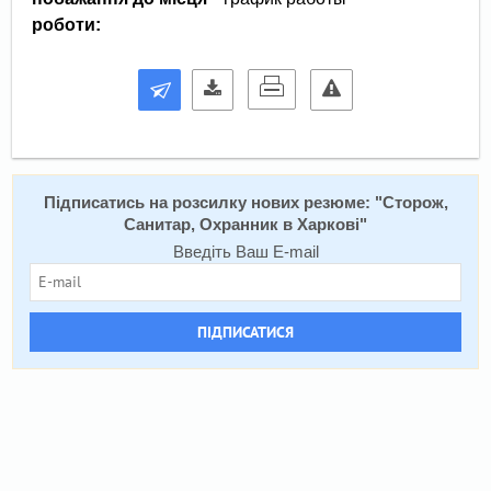
роботи:
Підписатись на розсилку нових резюме: "
Сторож,
Санитар, Охранник в Харкові
"
Введіть Ваш E-mail
ПІДПИСАТИСЯ