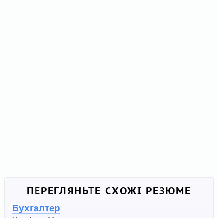
ПЕРЕГЛЯНЬТЕ СХОЖІ РЕЗЮМЕ
Бухгалтер