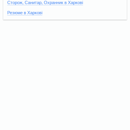
Сторож, Санитар, Охранник в Харкові
Резюме в Харкові