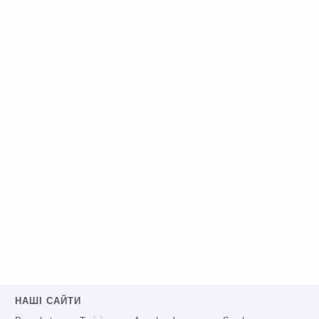
НАШІ САЙТИ