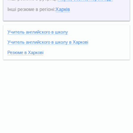
Інші резюме в регіоні:
Харків
Учитель английского в школу
Учитель английского в школу в Харкові
Резюме в Харкові