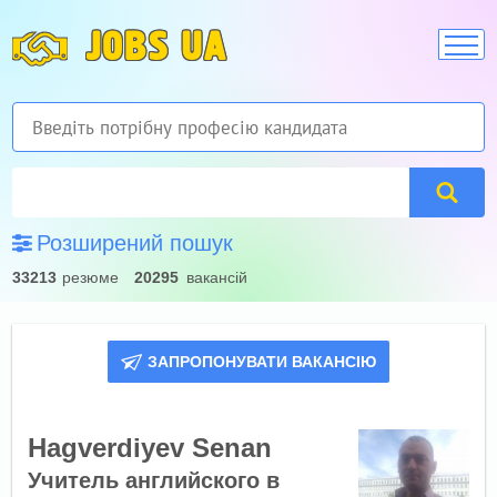
JOBS UA
Розширений пошук
33213
резюме
20295
вакансій
ЗАПРОПОНУВАТИ ВАКАНСІЮ
Hagverdiyev Senan
Учитель английского в