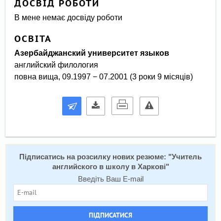
ДОСВІД РОБОТИ
В мене немає досвіду роботи
ОСВІТА
азербайджанский университет языков
английский филология
повна вища, 09.1997 − 07.2001 (3 роки 9 місяців)
Підписатись на розсилку нових резюме: "
Учитель
английского в школу в Харкові
"
Введіть Ваш E-mail
ПІДПИСАТИСЯ