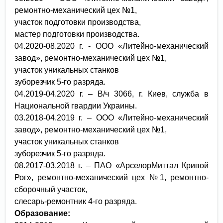
ремонтно-механический цех №1,
участок подготовки производства,
мастер подготовки производства.
04.2020-08.2020 г. - ООО «Литейно-механический
завод», ремонтно-механический цех №1,
участок уникальных станков
зуборезчик 5-го разряда.
04.2019-04.2020 г. – В/ч 3066, г. Киев, служба в
Национальной гвардии Украины.
03.2018-04.2019 г. – ООО «Литейно-механический
завод», ремонтно-механический цех №1,
участок уникальных станков
зуборезчик 5-го разряда.
08.2017-03.2018 г. – ПАО «АрселорМиттал Кривой
Рог», ремонтно-механический цех №1, ремонтно-
сборочный участок,
слесарь-ремонтник 4-го разряда.
Образование: