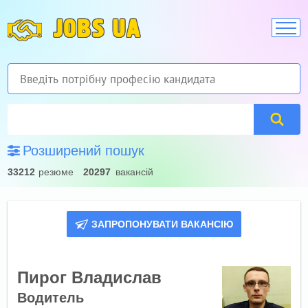
JOBS UA
Розширений пошук
33212
резюме
20297
вакансій
ЗАПРОПОНУВАТИ ВАКАНСІЮ
Пирог Владислав
Водитель