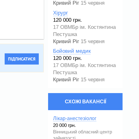
Кривий Ріг
15 червня
Хірург
120 000 грн.
17 ОВМБр ім. Костянтина
Пестушка
Кривий Ріг
15 червня
Бойовий медик
120 000 грн.
ПІДПИСАТИСЯ
17 ОВМБр ім. Костянтина
Пестушка
Кривий Ріг
15 червня
СХОЖІ ВАКАНСІЇ
Лікар-анестезіолог
20 000 грн.
Вінницький обласний центр
зайнятості