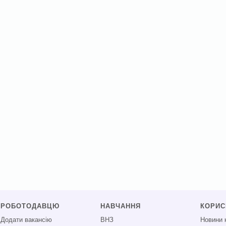
РОБОТОДАВЦЮ
НАВЧАННЯ
КОРИ
Додати вакансію
ВНЗ
Новини 