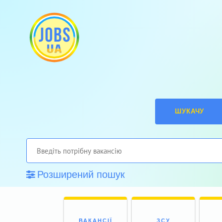
ШУКАЧУ
Розширений пошук
ВАКАНСІЇ
ЗСУ