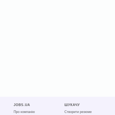
JOBS.UA
ШУКАЧУ
Про компанію
Створити резюме