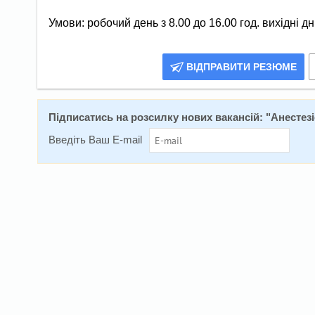
Умови: робочий день з 8.00 до 16.00 год. вихідні дн
ВІДПРАВИТИ РЕЗЮМЕ
Підписатись на розсилку нових вакансій: "
Анестезі
Введіть Ваш E-mail