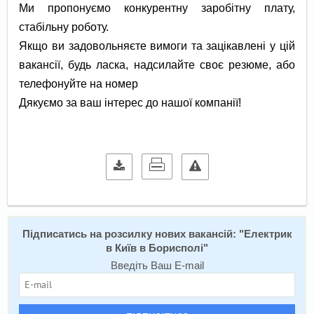
Ми пропонуємо конкурентну заробітну плату,
стабільну роботу.
Якщо ви задовольняєте вимоги та зацікавлені у цій
вакансії, будь ласка, надсилайте своє резюме, або
телефонуйте на номер
Дякуємо за ваш інтерес до нашої компанії!
Підписатись на розсилку нових вакансій: "
Електрик
в Київ в Борисполі
"
Введіть Ваш E-mail