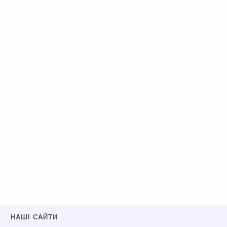
НАШІ САЙТИ