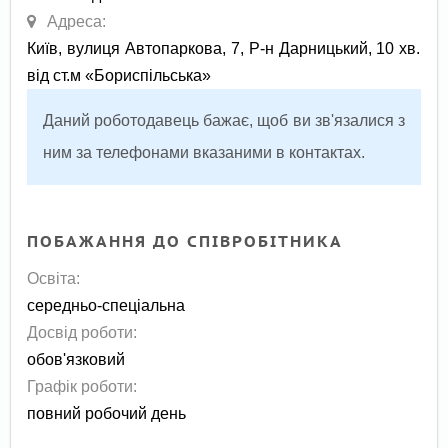
Адреса:
Київ, вулиця Автопаркова, 7, Р-н Дарницький, 10 хв.
від ст.м «Бориспільська»
Даний роботодавець бажає, щоб ви зв'язалися з
ним за телефонами вказаними в контактах.
ПОБАЖАННЯ ДО СПІВРОБІТНИКА
Освіта:
середньо-спеціальна
Досвід роботи:
обов'язковий
Графік роботи:
повний робочий день