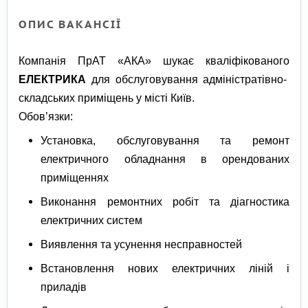
ОПИС ВАКАНСІЇ
Компанія ПрАТ «АКА» шукає кваліфікованого
ЕЛЕКТРИКА
для обслуговування адміністратівно-
складських приміщень у місті Київ.
Обов’язки:
Установка, обслуговування та ремонт
електричного обладнання в орендованих
приміщеннях
Виконання ремонтних робіт та діагностика
електричних систем
Виявлення та усунення несправностей
Встановлення нових електричних ліній і
приладів