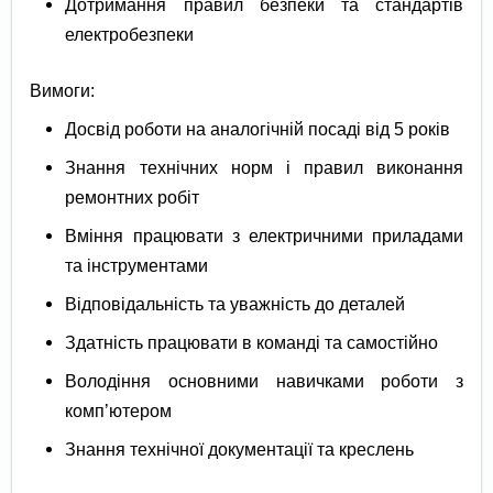
Дотримання правил безпеки та стандартів
електробезпеки
Вимоги:
Досвід роботи на аналогічній посаді від 5 років
Знання технічних норм і правил виконання
ремонтних робіт
Вміння працювати з електричними приладами
та інструментами
Відповідальність та уважність до деталей
Здатність працювати в команді та самостійно
Володіння основними навичками роботи з
комп’ютером
Знання технічної документації та креслень