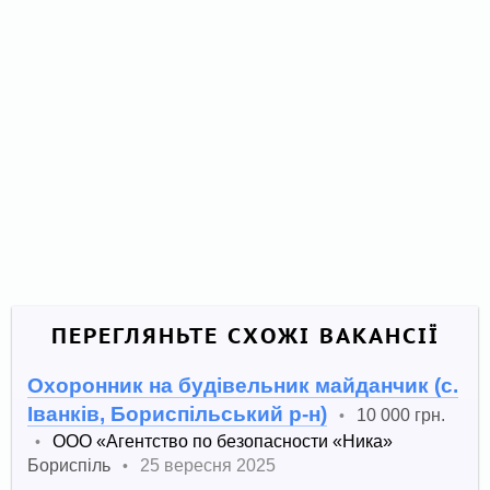
ПЕРЕГЛЯНЬТЕ СХОЖІ ВАКАНСІЇ
Охоронник на будівельник майданчик (с.
Іванків, Бориспільський р-н)
10 000 грн.
•
ООО «Агентство по безопасности «Ника»
•
Бориспіль
25 вересня 2025
•