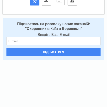
Підписатись на розсилку нових вакансій:
"
Охоронник в Київ в Борисполі
"
Введіть Ваш E-mail
ПІДПИСАТИСЯ