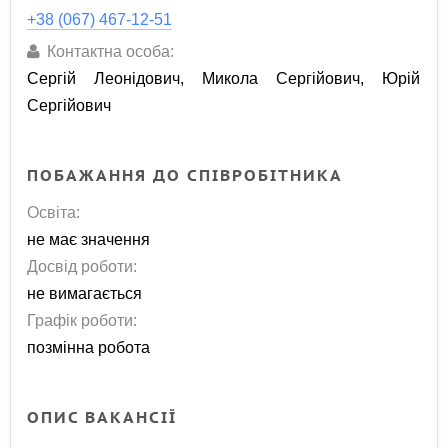
+38 (067) 467-12-51
Контактна особа:
Сергій Леонідович, Микола Сергійович, Юрій
Сергійович
ПОБАЖАННЯ ДО СПІВРОБІТНИКА
Освіта:
не має значення
Досвід роботи:
не вимагається
Графік роботи:
позмінна робота
ОПИС ВАКАНСІЇ