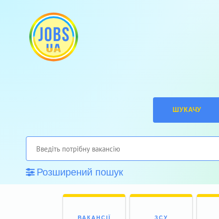
ШУКАЧУ
Розширений пошук
ВАКАНСІЇ
ЗСУ