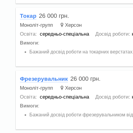
26 000
грн.
Токар
Моноліт-групп
Херсон
Освіта:
середньо-спеціальна
Досвід роботи:
Вимоги
:
Бажаний досвід роботи на токарних верстатах.
26 000
грн.
Фрезерувальник
Моноліт-групп
Херсон
Освіта:
середньо-спеціальна
Досвід роботи:
Вимоги
:
Бажаний досвід роботи фрезерувальником від 2