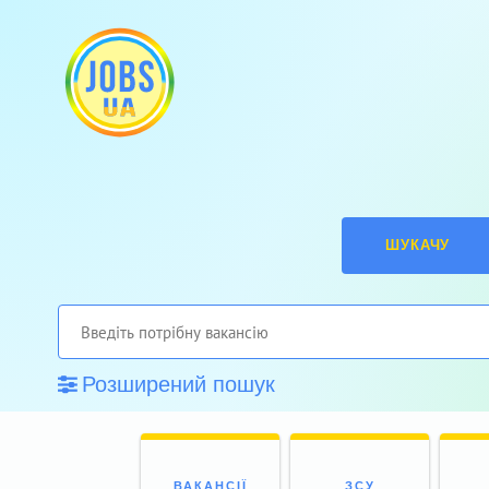
ШУКАЧУ
Розширений пошук
ВАКАНСІЇ
ЗСУ