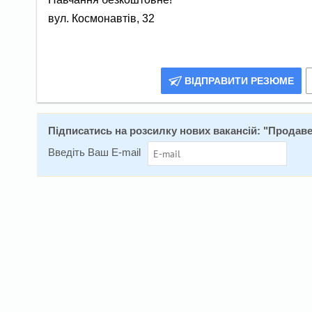
вул. Космонавтів, 32
ВІДПРАВИТИ РЕЗЮМЕ
Підписатись на розсилку нових вакансій: "
Продаве
Введіть Ваш E-mail