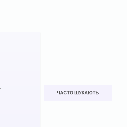
•
ЧАСТО ШУКАЮТЬ