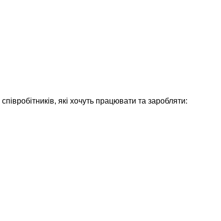
співробітників, які хочуть працювати та заробляти: