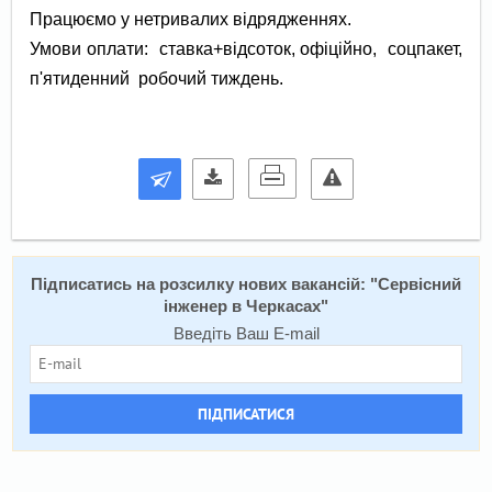
Працюємо у нетривалих відрядженнях.
Умови оплати: ставка+відсоток, офіційно, соцпакет,
п'ятиденний робочий тиждень.
Підписатись на розсилку нових вакансій: "
Сервісний
інженер в Черкасах
"
Введіть Ваш E-mail
ПІДПИСАТИСЯ