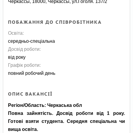
Черкассы, 18000, Черкассы, ул.Гоголя. 137/2
ПОБАЖАННЯ ДО СПІВРОБІТНИКА
Освіта:
середньо-спеціальна
Досвід роботи:
від року
Графік роботи:
повний робочий день
ОПИС ВАКАНСІЇ
Регіон/Область: Черкаська обл
Повна зайнятість. Досвід роботи від 1 року.
Готові взяти студента. Середня спеціальна чи
вища освіта.