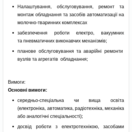
Налаштування, обслуговування, ремонт та
монтаж обладнання та засобів автоматизації на
молочно-тваринних комплексах
забезпечення роботи електро, вакуумних
та пневматичних виконавчих механізмів;
планове обслуговування та аварійні ремонти
вузлів та агрегатів обладнання;
Вимоги:
Основні вимоги:
середньо-спеціальна чи вища освіта
(електроніка, автоматика, радіотехніка, механіка
або аналогічні спеціальності);
досвід роботи з електротехнікою, засобами