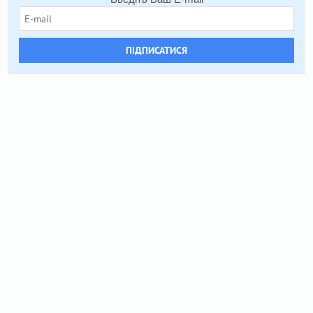
ПІДПИСАТИСЯ