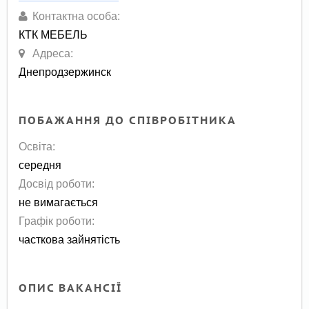
Контактна особа:
КТК МЕБЕЛЬ
Адреса:
Днепродзержинск
ПОБАЖАННЯ ДО СПІВРОБІТНИКА
Освіта:
середня
Досвід роботи:
не вимагається
Графік роботи:
часткова зайнятість
ОПИС ВАКАНСІЇ