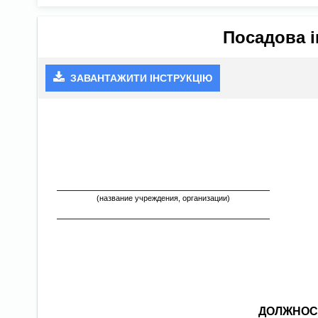
Посадова і
ЗАВАНТАЖИТИ ІНСТРУКЦІЮ
(название учреждения, организации)
ДОЛЖНОС