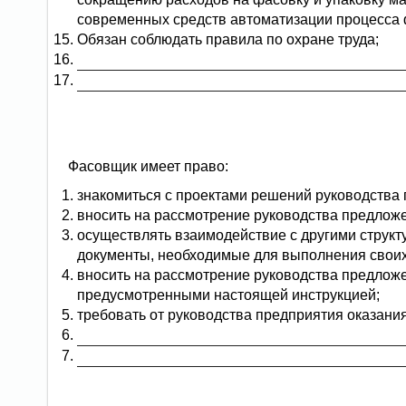
современных средств автоматизации процесса 
Обязан соблюдать правила по охране труда;
Фасовщик имеет право:
знакомиться с проектами решений руководства 
вносить на рассмотрение руководства предлож
осуществлять взаимодействие с другими струк
документы, необходимые для выполнения своих
вносить на рассмотрение руководства предлож
предусмотренными настоящей инструкцией;
требовать от руководства предприятия оказани