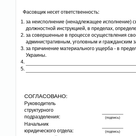
Фасовщик несет ответственность:
за неисполнение (ненадлежащее исполнение) с
должностной инструкцией, в пределах, определ
за совершенные в процессе осуществления сво
административным, уголовным и гражданским з
за причинение материального ущерба - в преде
Украины.
СОГЛАСОВАНО:
Руководитель
структурного
подразделения:
(подпись)
Начальник
юридического отдела:
(подпись)