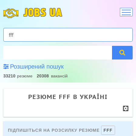
JOBS UA
Розширений пошук
33210
резюме
20308
вакансій
РЕЗЮМЕ FFF В УКРАЇНІ
ПІДПИШІТЬСЯ НА РОЗСИЛКУ РЕЗЮМЕ
FFF