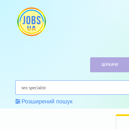
ШУКАЧУ
Розширений пошук