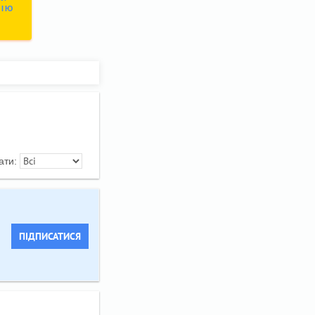
СІЮ
ати:
ПІДПИСАТИСЯ