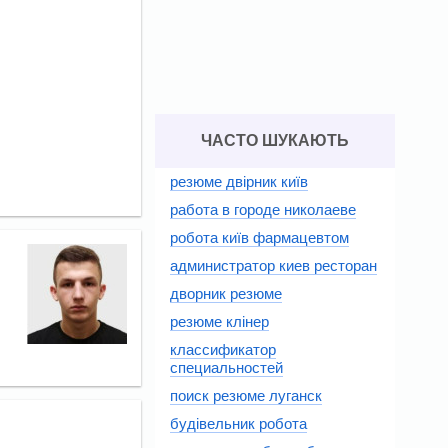
ЧАСТО ШУКАЮТЬ
резюме двірник київ
работа в городе николаеве
робота київ фармацевтом
администратор киев ресторан
дворник резюме
резюме клінер
классификатор
специальностей
поиск резюме луганск
будівельник робота