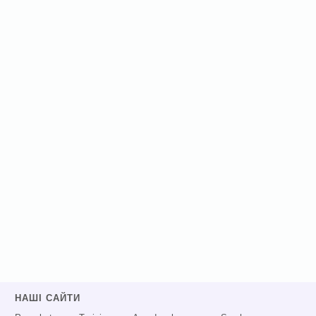
НАШІ САЙТИ