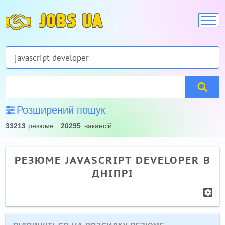
JOBS UA
Розширений пошук
33213
резюме
20295
вакансій
РЕЗЮМЕ JAVASCRIPT DEVELOPER В
ДНІПРІ