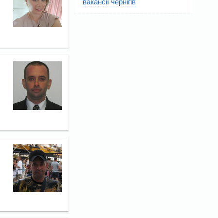
вакансії чернігів