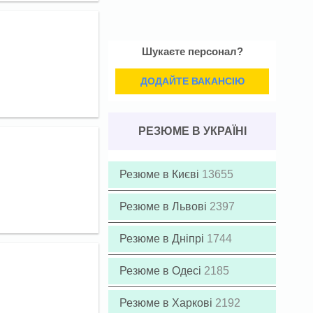
Шукаєте персонал?
ДОДАЙТЕ ВАКАНСІЮ
РЕЗЮМЕ В УКРАЇНІ
Резюме в Києві
13655
Резюме в Львові
2397
Резюме в Дніпрі
1744
Резюме в Одесі
2185
Резюме в Харкові
2192