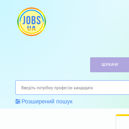
ШУКАЧУ
Розширений пошук