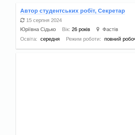
Автор студентських робіт, Секретар
15 серпня 2024
Юріївна Сідько
Вік:
26 років
Фастів
Освіта:
середня
Режим роботи:
повний робо