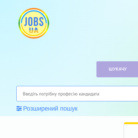
ШУКАЧУ
Розширений пошук