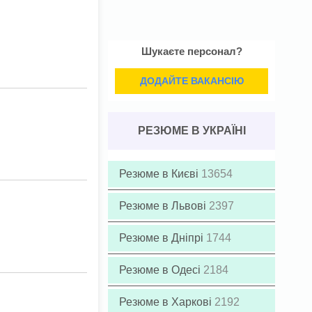
Шукаєте персонал?
ДОДАЙТЕ ВАКАНСІЮ
РЕЗЮМЕ В УКРАЇНІ
Резюме в Києві
13654
Резюме в Львові
2397
Резюме в Дніпрі
1744
Резюме в Одесі
2184
Резюме в Харкові
2192