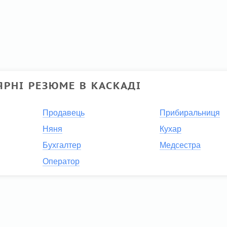
РНІ РЕЗЮМЕ В КАСКАДІ
Продавець
Прибиральниця
Няня
Кухар
Бухгалтер
Медсестра
Оператор