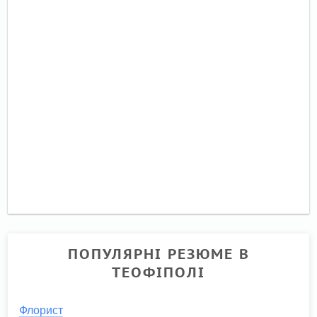
ПОПУЛЯРНІ РЕЗЮМЕ В
ТЕОФІПОЛІ
Флорист