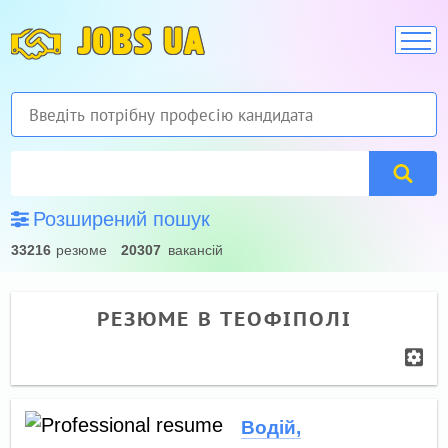
JOBS UA
Розширений пошук
33216
резюме
20307
вакансій
РЕЗЮМЕ В ТЕОФІПОЛІ
Водій,