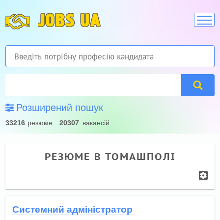
JOBS UA
Розширений пошук
33216
резюме
20307
вакансій
РЕЗЮМЕ В ТОМАШПОЛІ
Системний адміністратор