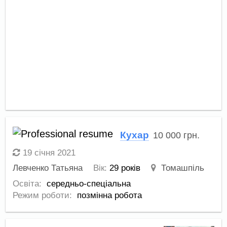
Кухар
10 000
грн.
19 січня 2021
Левченко Татьяна
Вік:
29 років
Томашпіль
Освіта:
середньо-спеціальна
Режим роботи:
позмінна робота