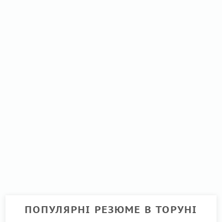
ПОПУЛЯРНІ РЕЗЮМЕ В ТОРУНІ