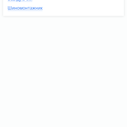
Шиномонтажник