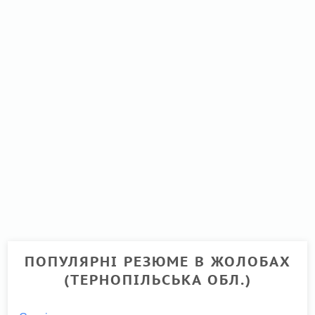
ПОПУЛЯРНІ РЕЗЮМЕ В ЖОЛОБАХ
(ТЕРНОПІЛЬСЬКА ОБЛ.)