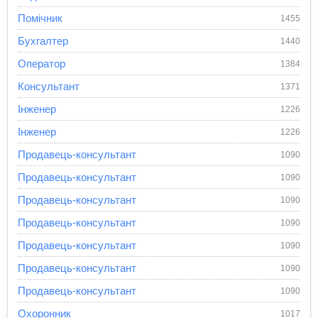
Помічник
1455
Бухгалтер
1440
Оператор
1384
Консультант
1371
Інженер
1226
Інженер
1226
Продавець-консультант
1090
Продавець-консультант
1090
Продавець-консультант
1090
Продавець-консультант
1090
Продавець-консультант
1090
Продавець-консультант
1090
Продавець-консультант
1090
Охоронник
1017