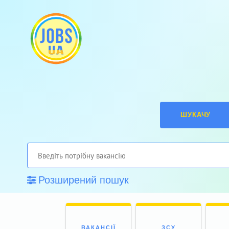
ШУКАЧУ
Розширений пошук
ВАКАНСІЇ
ЗСУ