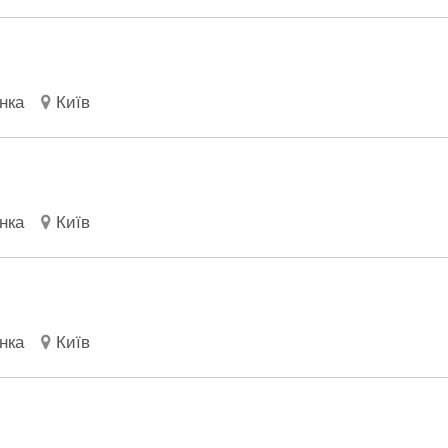
нка
Київ
нка
Київ
нка
Київ