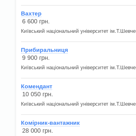
Вахтер
6 600
грн.
Київський національний університет ім.Т.Шевче
Прибиральниця
9 900
грн.
Київський національний університет ім.Т.Шевче
Комендант
10 050
грн.
Київський національний університет ім.Т.Шевче
Комірник-вантажник
28 000
грн.