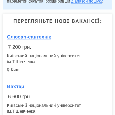
параметри фільтра, розширивши
діапазон пошуку
.
ПЕРЕГЛЯНЬТЕ НОВІ ВАКАНСІЇ:
Слюсар-сантехнік
7 200
грн.
Київський національний університет
ім.Т.Шевченка
Київ
Вахтер
6 600
грн.
Київський національний університет
ім.Т.Шевченка