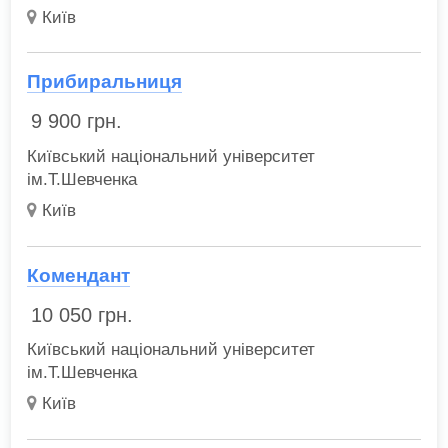
Київ
Прибиральниця
9 900
грн.
Київський національний університет
ім.Т.Шевченка
Київ
Комендант
10 050
грн.
Київський національний університет
ім.Т.Шевченка
Київ