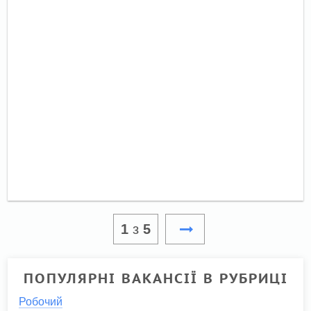
1
з
5
ПОПУЛЯРНІ ВАКАНСІЇ В РУБРИЦІ
Робочий