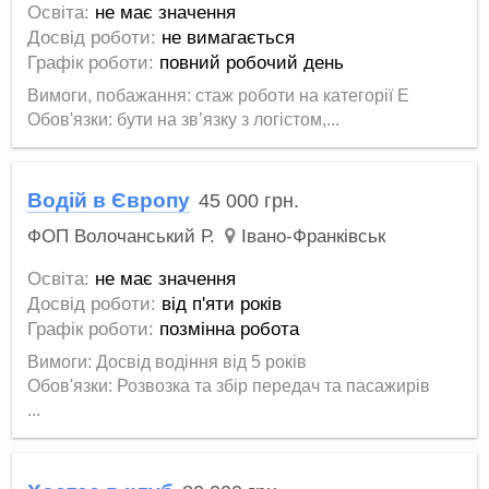
Освіта:
не має значення
Досвід роботи:
не вимагається
Графік роботи:
повний робочий день
Вимоги, побажання: стаж роботи на категорії Е
Обов'язки: бути на зв’язку з логістом,...
Водій в Європу
45 000
грн.
ФОП Волочанський Р.
Івано-Франківськ
Освіта:
не має значення
Досвід роботи:
від п'яти років
Графік роботи:
позмінна робота
Вимоги: Досвід водіння від 5 років
Обов'язки: Розвозка та збір передач та пасажирів
...