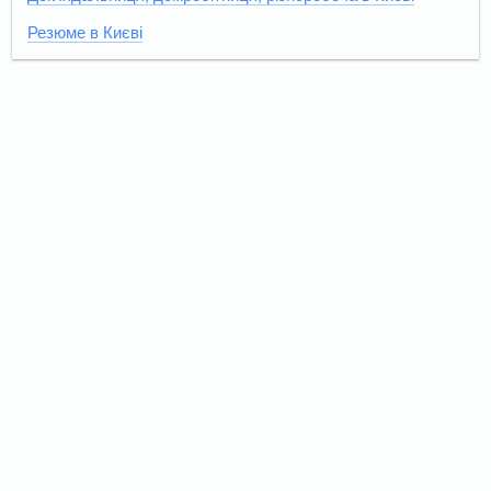
Резюме в Києві