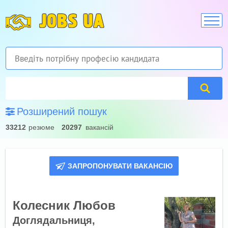
JOBS UA
Розширений пошук
33212
резюме
20297
вакансій
ЗАПРОПОНУВАТИ ВАКАНСІЮ
Колесник Любов
Доглядальниця,