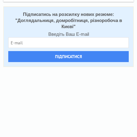
Підписатись на розсилку нових резюме:
"
Доглядальниця, домробітниця, різноробоча в
Києві
"
Введіть Ваш E-mail
ПІДПИСАТИСЯ