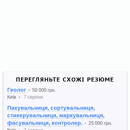
ПЕРЕГЛЯНЬТЕ СХОЖІ РЕЗЮМЕ
Геолог
50 000 грн.
•
Київ
•
7 серпня
Пакувальниця, сортувальниця,
стикерувальниця, маркувальниця,
фасувальниця, контролер.
25 000 грн.
•