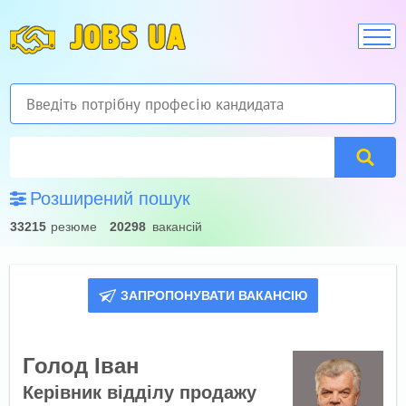
JOBS UA
Розширений пошук
33215
резюме
20298
вакансій
ЗАПРОПОНУВАТИ ВАКАНСІЮ
Голод Іван
Керівник відділу продажу