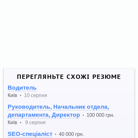
ПЕРЕГЛЯНЬТЕ СХОЖІ РЕЗЮМЕ
Водитель
Київ
•
10 серпня
Руководитель, Начальник отдела,
департамента, Директор
100 000 грн.
•
Київ
•
9 серпня
SEO-спеціаліст
40 000 грн.
•