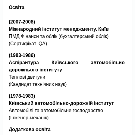
Освіта
(
2007-2008
)
Міжнародний інститут менеджменту,
Київ
ПМД Фінанси та облік (бухгалтерський облік)
(Сертифікат IQA)
(
1983-1986
)
Аспірантура Київського автомобільно-
дорожнього інституту
Теплові двигуни
(Кандидат технічних наук)
(1978-1983)
Київський автомобільно-дорожній інститут
Автомобілі та автомобільне господарство
(Інженер-механік)
Додаткова освіта