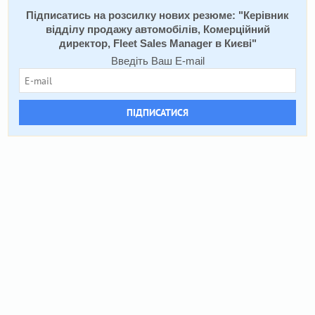
Підписатись на розсилку нових резюме: "
Керівник
відділу продажу автомобілів, Комерційний
директор, Fleet Sales Manager в Києві
"
Введіть Ваш E-mail
ПІДПИСАТИСЯ