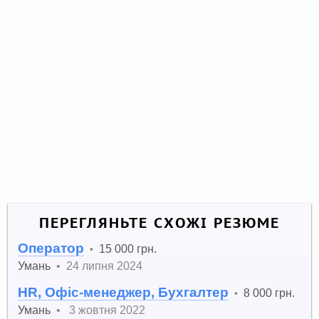
ПЕРЕГЛЯНЬТЕ СХОЖІ РЕЗЮМЕ
Оператор
15 000 грн.
•
Умань
•
24 липня 2024
HR, Офіс-менеджер, Бухгалтер
8 000 грн.
•
Умань
•
3 жовтня 2022