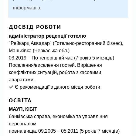
інформацію.
ДОСВІД РОБОТИ
адміністратор рецепції готелю
"Рейкарц Аквадар" (Готельно-ресторанний бізнес),
Маньківка (Черкаська обл.)
03.2019 − По теперішній час (7 років 5 місяців)
Поселення/виселення гостей. Вирішення
конфліктних ситуацій, робота з касовими
апаратами.
Є рекомендації з даного місця роботи
ОСВІТА
МАУП, КІБІТ
банківська справа, економіка та управління
персоналом
повна вища, 09.2005 − 05.2011 (5 років 7 місяців)