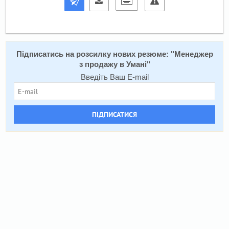
Підписатись на розсилку нових резюме: "
Менеджер
з продажу в Умані
"
Введіть Ваш E-mail
ПІДПИСАТИСЯ