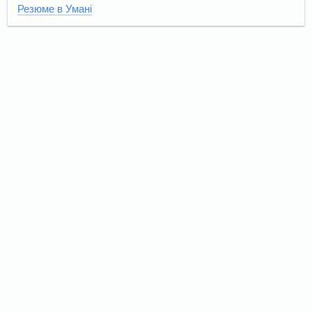
Резюме в Умані