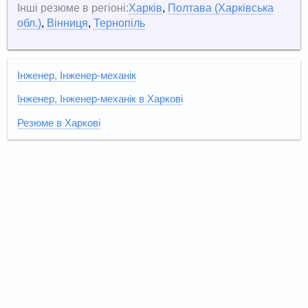
Інші резюме в регіоні:
Харків
,
Полтава (Харківська
обл.)
,
Вінниця
,
Тернопіль
Інженер, Інженер-механік
Інженер, Інженер-механік в Харкові
Резюме в Харкові