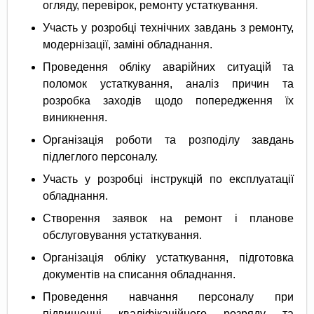
огляду, перевірок, ремонту устаткування.
Участь у розробці технічних завдань з ремонту,
модернізації, заміні обладнання.
Проведення обліку аварійних ситуацій та
поломок устаткування, аналіз причин та
розробка заходів щодо попередження їх
виникнення.
Організація роботи та розподілу завдань
підлеглого персоналу.
Участь у розробці інструкцій по експлуатації
обладнання.
Створення заявок на ремонт і планове
обслуговування устаткування.
Організація обліку устаткування, підготовка
документів на списання обладнання.
Проведення навчання персоналу при
підвищенні кваліфікаційного розряду та