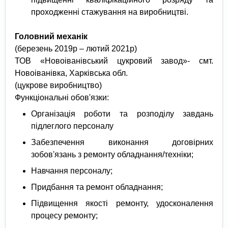
проходженні стажування на виробництві.
Головний механік
(березень 2019р – лютий 2021р)
ТОВ «Новоіванівський цукровий завод»- смт.
Новоіванівка, Харківська обл.
(цукрове виробництво)
Функціональні обов'язки:
Організація роботи та розподілу завдань
підлеглого персоналу
Забезпечення виконання договірних
зобов'язань з ремонту обладнання/техніки;
Навчання персоналу;
Придбання та ремонт обладнання;
Підвищення якості ремонту, удосконалення
процесу ремонту;