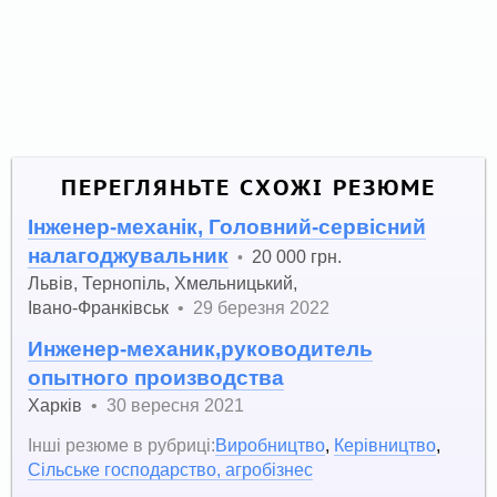
ПЕРЕГЛЯНЬТЕ СХОЖІ РЕЗЮМЕ
Інженер-механік, Головний-сервісний
налагоджувальник
20 000 грн.
•
Львів
,
Тернопіль
,
Хмельницький
,
Івано-Франківськ
•
29 березня 2022
Инженер-механик,руководитель
опытного производства
Харків
•
30 вересня 2021
Інші резюме в рубриці:
Виробництво
,
Керівництво
,
Сільське господарство, агробізнес