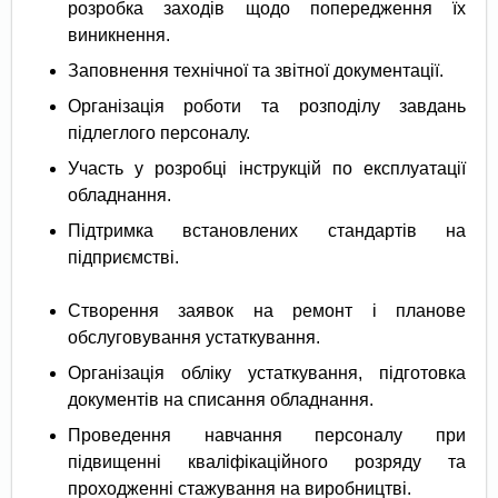
розробка заходів щодо попередження їх
виникнення.
Заповнення технічної та звітної документації.
Організація роботи та розподілу завдань
підлеглого персоналу.
Участь у розробці інструкцій по експлуатації
обладнання.
Підтримка встановлених стандартів на
підприємстві.
Створення заявок на ремонт і планове
обслуговування устаткування.
Організація обліку устаткування, підготовка
документів на списання обладнання.
Проведення навчання персоналу при
підвищенні кваліфікаційного розряду та
проходженні стажування на виробництві.