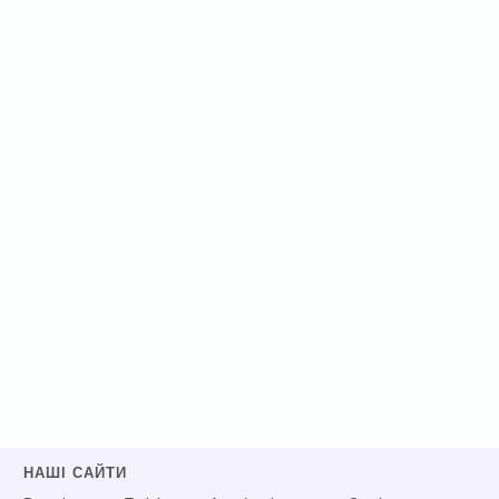
НАШІ САЙТИ