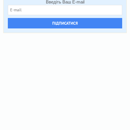
Введіть Ваш E-mail
ПІДПИСАТИСЯ