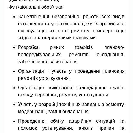
Функціональні обов'язки:
Забезпечення безаварійної роботи всіх видів
оснащення та устаткування цеху, їх правильної
експлуатації, якісного ремонту і модернізації
згідно із затвердженими графіками.
Розробка річних графіків планово-
попереджувальних ремонтів обладнання,
забезпечення їх виконання.
Організація і участь у проведенні планових
ремонтів устаткування.
Організація виконання календарних планів
огляду, перевірок, ремонту устаткування.
Участь у розробці технічних завдань з ремонту,
модернізації, заміні обладнання.
Проведення обліку аварійних ситуацій та
поломок устаткування, аналіз причин та