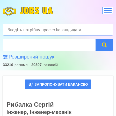
JOBS UA
Розширений пошук
33216
резюме
20307
вакансій
ЗАПРОПОНУВАТИ ВАКАНСІЮ
Рибалка Сергій
Інженер, Інженер-механік