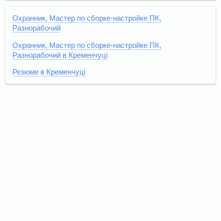
Охранник, Мастер по сборке-настройке ПК,
Разнорабочий
Охранник, Мастер по сборке-настройке ПК,
Разнорабочий в Кременчуці
Резюме в Кременчуці