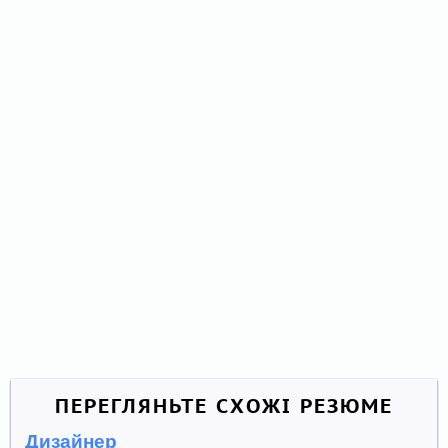
ПЕРЕГЛЯНЬТЕ СХОЖІ РЕЗЮМЕ
Дизайнер