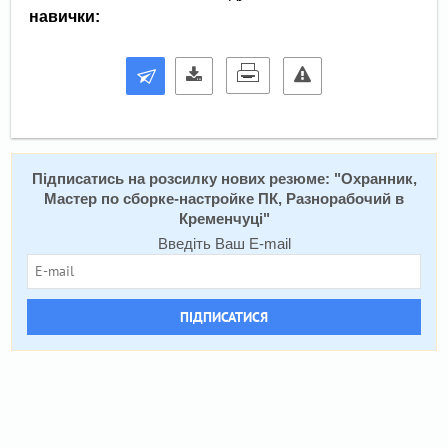
навички:
Підписатись на розсилку нових резюме: "
Охранник,
Мастер по сборке-настройке ПК, Разнорабочий в
Кременчуці
"
Введіть Ваш E-mail
ПІДПИСАТИСЯ