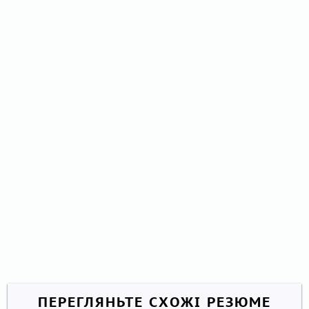
ПЕРЕГЛЯНЬТЕ СХОЖІ РЕЗЮМЕ