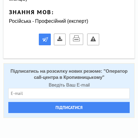
ЗНАННЯ МОВ:
Російська - Професійний (експерт)
Підписатись на розсилку нових резюме: "
Оператор
call-центра в Кропивницькому
"
Введіть Ваш E-mail
ПІДПИСАТИСЯ