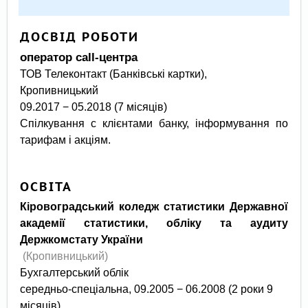
ДОСВІД РОБОТИ
оператор call-центра
ТОВ Телеконтакт (Банківські картки),
кропивницький
09.2017 − 05.2018 (7 місяців)
Спілкування с клієнтами банку, інформування по
тарифам і акціям.
ОСВІТА
Кіровоградський коледж статистики Державної
академії статистики, обліку та аудиту
Держкомстату України
(Кропивницький)
Бухгалтерський облік
середньо-спеціальна, 09.2005 − 06.2008 (2 роки 9
місяців)