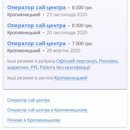
Оператор call-центра
8 000 грн.
•
Кропивницький
•
23 листопада 2020
Оператор call-центра
8 000 грн.
•
Кропивницький
•
20 листопада 2020
Оператор call-центра
7 000 грн.
•
Кропивницький
•
29 жовтня 2020
Інші резюме в рубриці:
Офісний персонал
,
Реклама,
маркетинг, PR
,
Робота без кваліфікації
Інші резюме в регіоні:
Кропивницький
Оператор call-центра
Оператор call-центра в Кропивницькому
Резюме в Кропивницькому