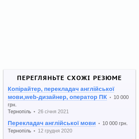
ПЕРЕГЛЯНЬТЕ СХОЖІ РЕЗЮМЕ
Копірайтер, перекладач англійської
мови,web-дизайнер, оператор ПК
10 000
•
грн.
Тернопіль
•
26 січня 2021
Перекладач англійської мови
10 000 грн.
•
Тернопіль
•
12 грудня 2020