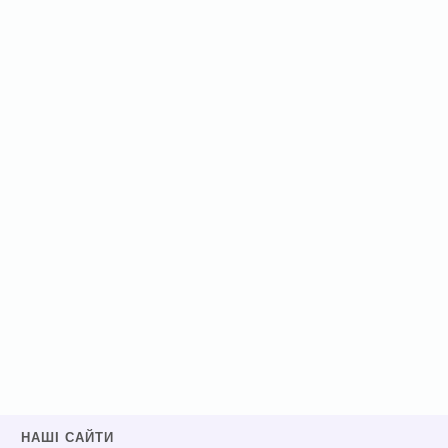
НАШІ САЙТИ