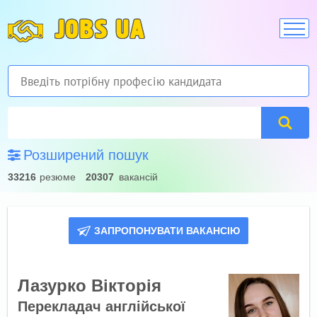
JOBS UA
Розширений пошук
33216
резюме
20307
вакансій
ЗАПРОПОНУВАТИ ВАКАНСІЮ
Лазурко Вікторія
Перекладач англійської