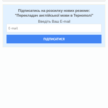
Підписатись на розсилку нових резюме:
"
Перекладач англійської мови в Тернополі
"
Введіть Ваш E-mail
ПІДПИСАТИСЯ