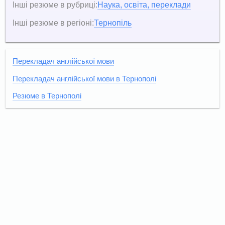
Інші резюме в рубриці:
Наука, освіта, переклади
Інші резюме в регіоні:
Тернопіль
Перекладач англійської мови
Перекладач англійської мови в Тернополі
Резюме в Тернополі