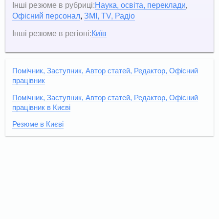
Інші резюме в рубриці:
Наука, освіта, переклади
,
Офісний персонал
,
ЗМІ, TV, Радіо
Інші резюме в регіоні:
Київ
Помічник, Заступник, Автор статей, Редактор, Офісний
працівник
Помічник, Заступник, Автор статей, Редактор, Офісний
працівник в Києві
Резюме в Києві