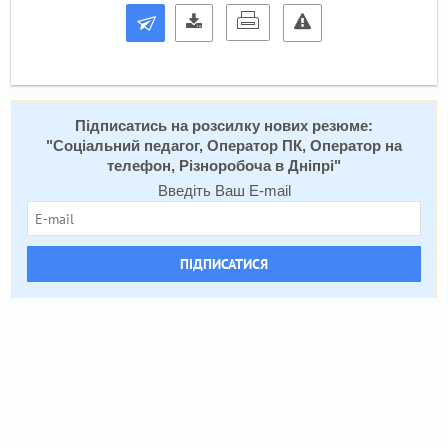
Підписатись на розсилку нових резюме:
"
Соціальний педагог, Оператор ПК, Оператор на
телефон, Різноробоча в Дніпрі
"
Введіть Ваш E-mail
ПІДПИСАТИСЯ