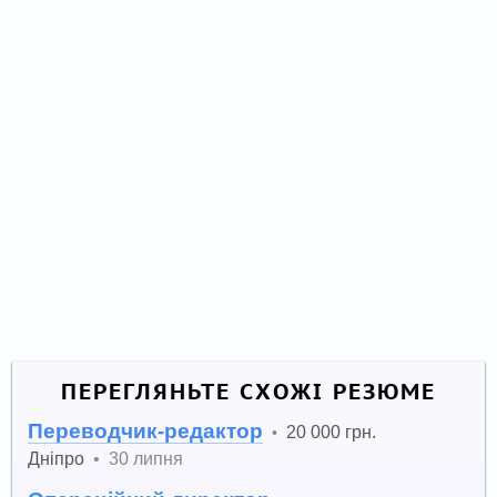
ПЕРЕГЛЯНЬТЕ СХОЖІ РЕЗЮМЕ
Переводчик-редактор
20 000 грн.
•
Дніпро
•
30 липня