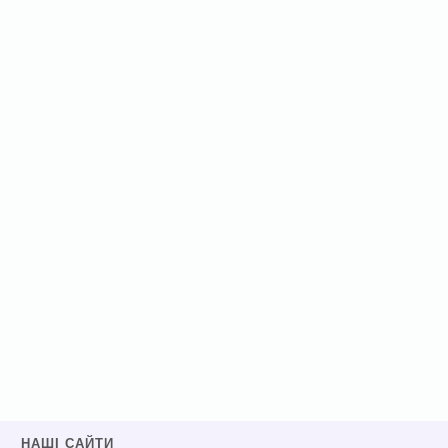
НАШІ САЙТИ