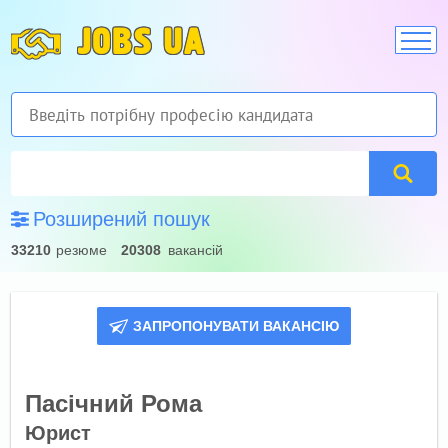
JOBS UA
Розширений пошук
33210
резюме
20308
вакансій
ЗАПРОПОНУВАТИ ВАКАНСІЮ
Пасічний Рома
Юрист