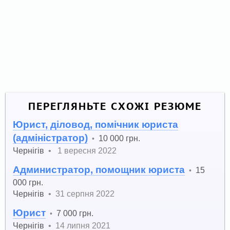
ПЕРЕГЛЯНЬТЕ СХОЖІ РЕЗЮМЕ
Юрист, діловод, помічник юриста
(адміністратор)
10 000 грн.
•
Чернігів
•
1 вересня 2022
Администратор, помощник юриста
15
•
000 грн.
Чернігів
•
31 серпня 2022
Юрист
7 000 грн.
•
Чернігів
•
14 липня 2021