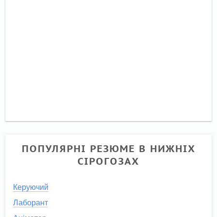
ПОПУЛЯРНІ РЕЗЮМЕ В НИЖНІХ
СІРОГОЗАХ
Керуючий
Лаборант