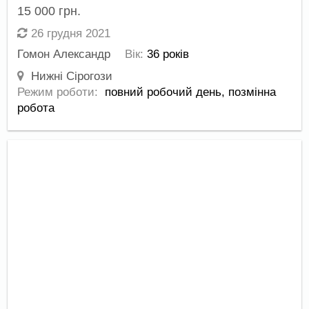
15 000
грн.
26 грудня 2021
Гомон Александр
Вік:
36 років
Нижні Сірогози
Режим роботи:
повний робочий день,
позмінна
робота