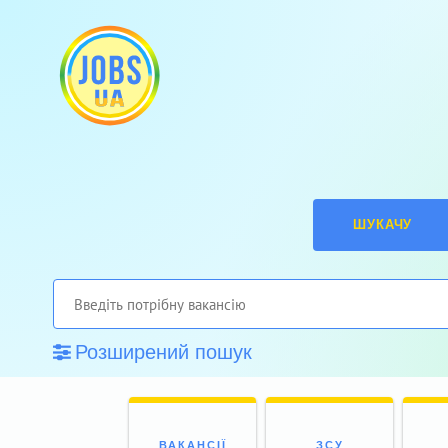
ШУКАЧУ
Розширений пошук
ВАКАНСІЇ
ЗСУ