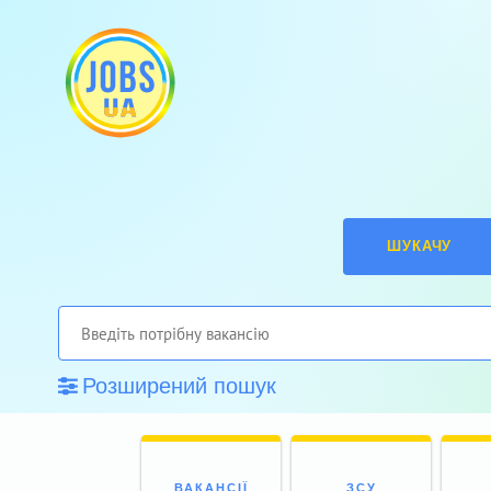
ШУКАЧУ
Розширений пошук
ВАКАНСІЇ
ЗСУ