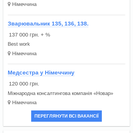
Німеччина
Зварювальник 135, 136, 138.
137 000
грн.
+ %
Best work
Німеччина
Медсестра у Німеччину
120 000
грн.
Міжнародна консалтингова компанія «Новар»
Німеччина
ПЕРЕГЛЯНУТИ ВСІ ВАКАНСІЇ