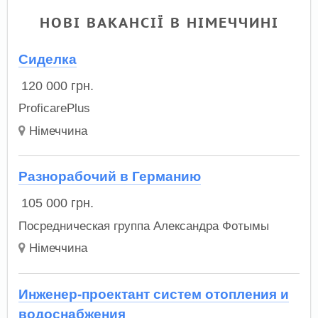
НОВІ ВАКАНСІЇ В НІМЕЧЧИНІ
Сиделка
120 000
грн.
ProficarePlus
Німеччина
Разнорабочий в Германию
105 000
грн.
Посредническая группа Александра Фотымы
Німеччина
Инженер-проектант систем отопления и
водоснабжения