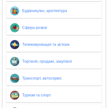
Будівництво, архітектура
Сфера розваг
Телекомунікація та зв'язок
Торгівля, продажі, закупівлі
Транспорт, автосервіс
Туризм та спорт