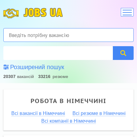
JOBS UA
Розширений пошук
20307
вакансій
33216
резюме
РОБОТА В НІМЕЧЧИНІ
Всі вакансії в Німеччині
Всі резюме в Німеччині
Всі компанії в Німеччині