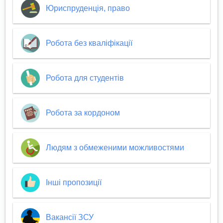
Юриспруденція, право
Робота без кваліфікації
Робота для студентів
Робота за кордоном
Людям з обмеженими можливостями
Інші пропозиції
Вакансії ЗСУ