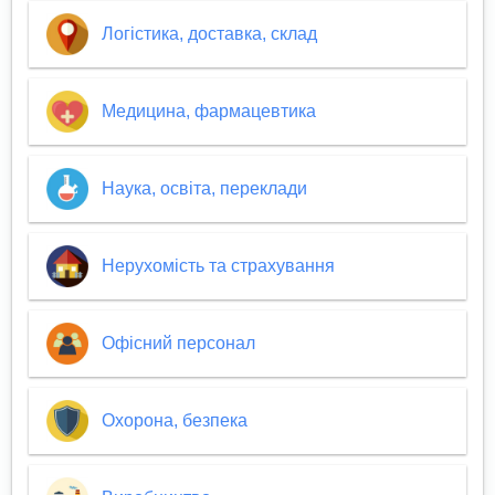
Логістика, доставка, склад
Медицина, фармацевтика
Наука, освіта, переклади
Нерухомість та страхування
Офісний персонал
Охорона, безпека