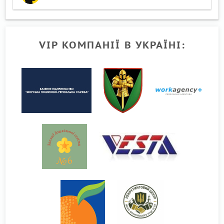
VIP КОМПАНІЇ В УКРАЇНІ: