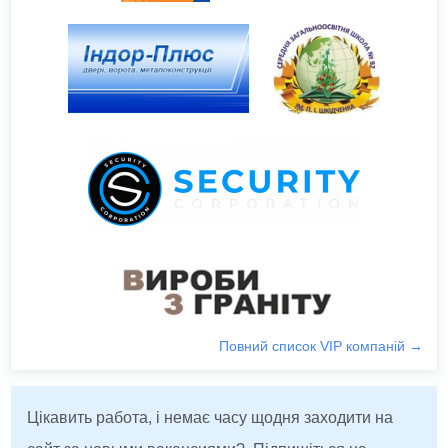
Повний список VIP компаній →
Цікавить работа, і немає часу щодня заходити на