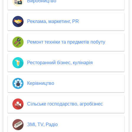
Виробництво
Реклама, маркетинг, PR
Ремонт техніки та предметів побуту
Ресторанний бізнес, кулінарія
Керівництво
Сільське господарство, агробізнес
ЗМІ, TV, Радіо