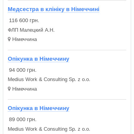
Медсестра в клініку в Німеччині
116 600
грн.
ФЛП Малецкий А.Н.
Німеччина
Опікунка в Німеччину
94 000
грн.
Medius Work & Consulting Sp. z o.o.
Німеччина
Опікунка в Німеччину
89 000
грн.
Medius Work & Consulting Sp. z o.o.