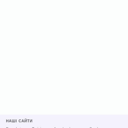
НАШІ САЙТИ