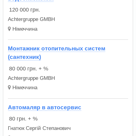
120 000
грн.
Achtergruppe GMBH
Німеччина
Монтажник отопительных систем
(сантехник)
80 000
грн.
+ %
Achtergruppe GMBH
Німеччина
Автомаляр в автосервис
80
грн.
+ %
Гнатюк Сергій Степанович