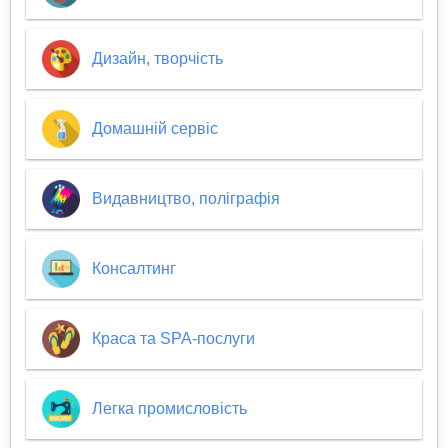
Дизайн, творчість
Домашній сервіс
Видавництво, поліграфія
Консалтинг
Краса та SPA-послуги
Легка промисловість