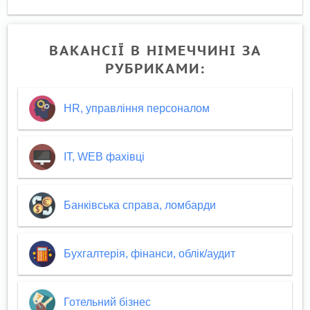
ВАКАНСІЇ В НІМЕЧЧИНІ ЗА
РУБРИКАМИ:
HR, управління персоналом
IT, WEB фахівці
Банківська справа, ломбарди
Бухгалтерія, фінанси, облік/аудит
Готельний бізнес