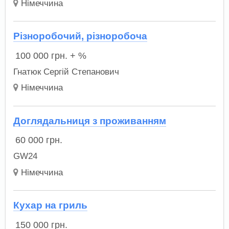
Німеччина
Різноробочий, різноробоча
100 000
грн.
+ %
Гнатюк Сергій Степанович
Німеччина
Доглядальниця з проживанням
60 000
грн.
GW24
Німеччина
Кухар на гриль
150 000
грн.