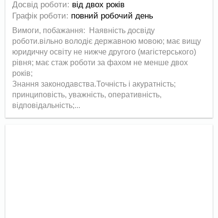
Досвід роботи:
від двох років
Графік роботи:
повний робочий день
Вимоги, побажання: Наявність досвіду
роботи.вільно володіє державною мовою; має вищу
юридичну освіту не нижче другого (магістерського)
рівня; має стаж роботи за фахом не менше двох
років;
Знання законодавства.Точність і акуратність;
принциповість, уважність, оперативність,
відповідальність;...