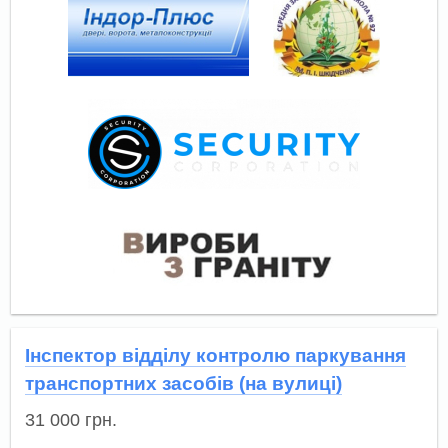
Інспектор відділу контролю паркування
транспортних засобів (на вулиці)
31 000
грн.