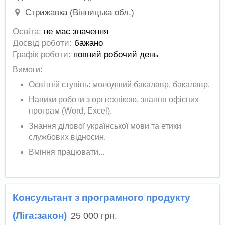
Стрижавка (Вінницька обл.)
Освіта:
не має значення
Досвід роботи:
бажано
Графік роботи:
повний робочий день
Вимоги:
Освітній ступінь: молодший бакалавр, бакалавр.
Навики роботи з оргтехнікою, знання офісних
програм (Word, Excel).
Знання ділової української мови та етики
службових відносин.
Вміння працювати...
Консультант з програмного продукту
(Ліга:закон)
25 000
грн.