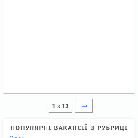
1
з
13
ПОПУЛЯРНІ ВАКАНСІЇ В РУБРИЦІ