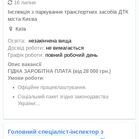
16 липня
Інспекція з паркування транспортних засобів ДТК
міста Києва
Київ
Освіта:
незакінчена вища
Досвід роботи:
не вимагається
Графік роботи:
повний робочий день
Опис вакансії
ГІДНА ЗАРОБІТНА ПЛАТА (від 28 000 грн.)
Умови роботи
:
Офіційне працевлаштування.
Соціальний пакет згідно законодавства
України:...
Головний спеціаліст-інспектор з