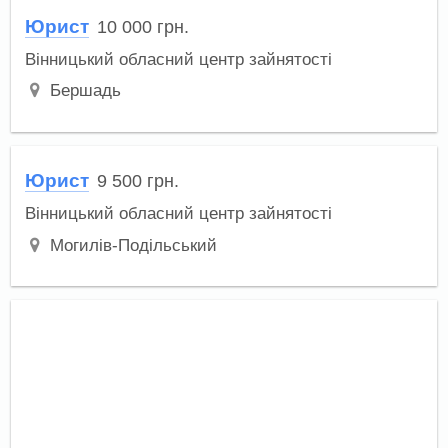
Юрист
10 000
грн.
Вінницький обласний центр зайнятості
Бершадь
Юрист
9 500
грн.
Вінницький обласний центр зайнятості
Могилів-Подільський