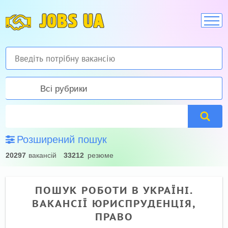
JOBS UA
Всі рубрики
Розширений пошук
20297
вакансій
33212
резюме
ПОШУК РОБОТИ В УКРАЇНІ.
ВАКАНСІЇ ЮРИСПРУДЕНЦІЯ,
ПРАВО