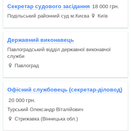
Секретар судового засідання
18 000
грн.
Подільський районний суд м.Києва
Київ
Державний виконавець
Павлоградський відділ державної виконавчої
служби
Павлоград
Офісний службовець (секретар-діловод)
20 000
грн.
Турський Олександр Віталійович
Стрижавка (Вінницька обл.)