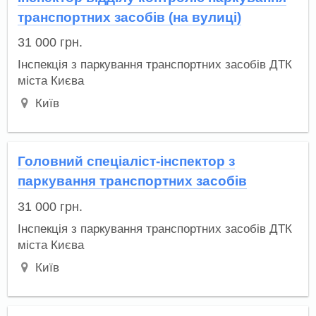
транспортних засобів (на вулиці)
31 000
грн.
Інспекція з паркування транспортних засобів ДТК
міста Києва
Київ
Головний спеціаліст-інспектор з
паркування транспортних засобів
31 000
грн.
Інспекція з паркування транспортних засобів ДТК
міста Києва
Київ