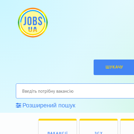
ШУКАЧУ
Розширений пошук
ВАКАНСІЇ
ЗСУ