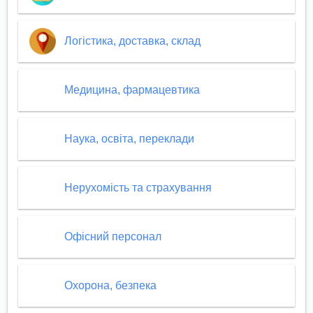
Логістика, доставка, склад
Медицина, фармацевтика
Наука, освіта, переклади
Нерухомість та страхування
Офісний персонал
Охорона, безпека