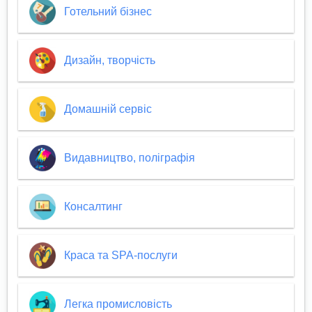
Готельний бізнес
Дизайн, творчість
Домашній сервіс
Видавництво, поліграфія
Консалтинг
Краса та SPA-послуги
Легка промисловість