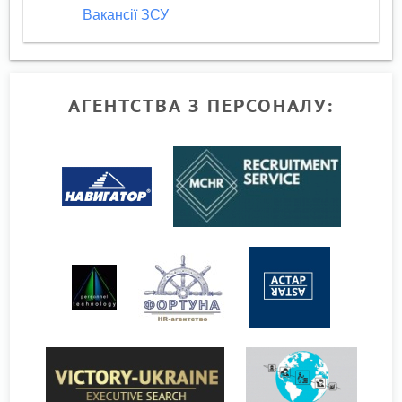
Вакансії ЗСУ
АГЕНТСТВА З ПЕРСОНАЛУ: