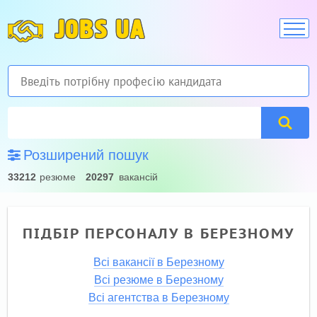
JOBS UA
Розширений пошук
33212
резюме
20297
вакансій
ПІДБІР ПЕРСОНАЛУ В БЕРЕЗНОМУ
Всі вакансії в Березному
Всі резюме в Березному
Всі агентства в Березному