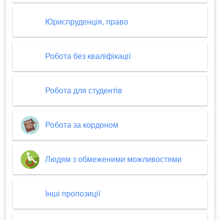
Юриспруденція, право
Робота без кваліфікації
Робота для студентів
Робота за кордоном
Людям з обмеженими можливостями
Інші пропозиції