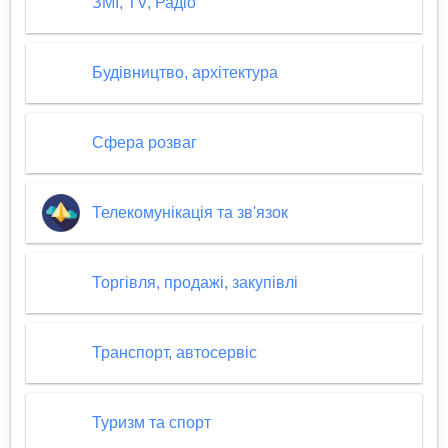
ЗМІ, TV, Радіо
Будівництво, архітектура
Сфера розваг
Телекомунікація та зв'язок
Торгівля, продажі, закупівлі
Транспорт, автосервіс
Туризм та спорт