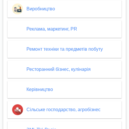
Виробництво
Реклама, маркетинг, PR
Ремонт техніки та предметів побуту
Ресторанний бізнес, кулінарія
Керівництво
Сільське господарство, агробізнес