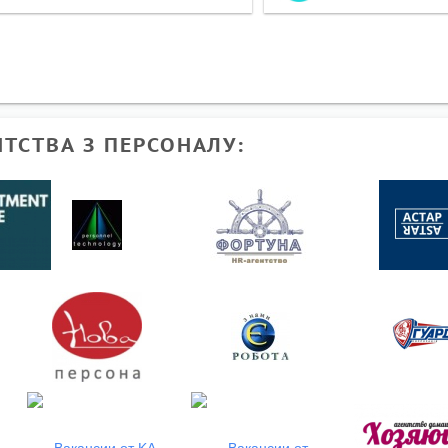
НТСТВА З ПЕРСОНАЛУ: