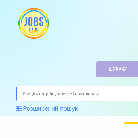
ШУКАЧУ
Розширений пошук