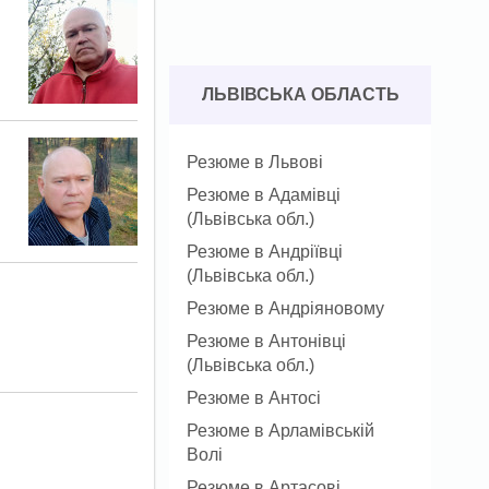
ЛЬВІВСЬКА ОБЛАСТЬ
Резюме в Львові
Резюме в Адамівці
(Львівська обл.)
Резюме в Андріївці
(Львівська обл.)
Резюме в Андріяновому
Резюме в Антонівці
(Львівська обл.)
Резюме в Антосі
Резюме в Арламівській
Волі
Резюме в Артасові