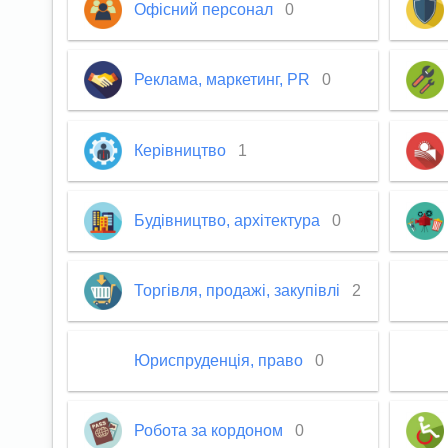
Офісний персонал
0
Реклама, маркетинг, PR
0
Керівництво
1
Будівництво, архітектура
0
Торгівля, продажі, закупівлі
2
Юриспруденція, право
0
Робота за кордоном
0