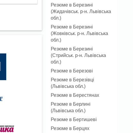
Резюме в Березині
(Жидачівськ. р-н. Львівська
обл.)
Резюме в Березині
(Жовківськ. р-н. Львівська
обл.)
Резюме в Березині
(Стрийськ. р-н. Львівська
обл.)
Резюме в Березові
Резюме в Березівці
(Львівська обл.)
Резюме в Берестянах
Резюме в Берлині
(Львівська обл.)
Резюме в Бертишеві
Резюме в Берцях