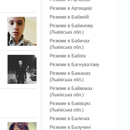
Резюме в Артищеві
Резюме в Бабиній
Резюме в Бабиному
(Львівська обл.)
Резюме в Бабичах
(Львівська обл.)
Резюме в Бабіях
Резюме в Багнуватому
Резюме в Бажанах
(Львівська обл.)
Резюме в Баймаках
(Львівська обл.)
Резюме в Баківцях
(Львівська обл.)
Резюме в Баличах
Резюме в Балучині