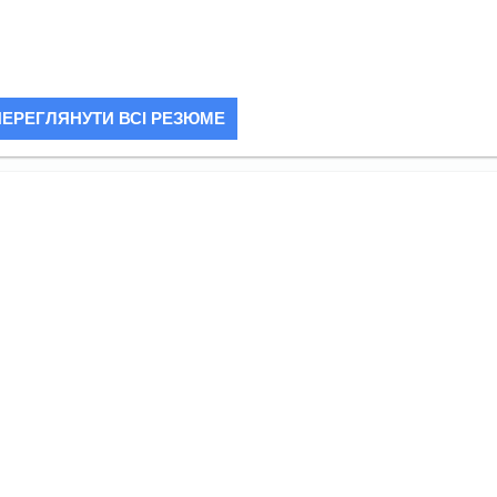
ПЕРЕГЛЯНУТИ ВСІ РЕЗЮМЕ