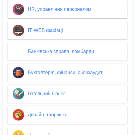
HR, управління персоналом
IT, WEB фахівці
Банківська справа, ломбарди
Бухгалтерія, фінанси, облік/аудит
Готельний бізнес
Дизайн, творчість