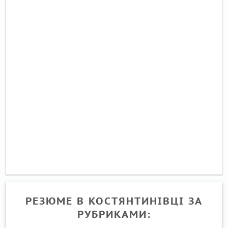
РЕЗЮМЕ В КОСТЯНТИНІВЦІ ЗА
РУБРИКАМИ: