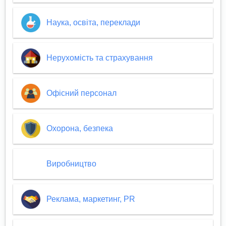
Наука, освіта, переклади
Нерухомість та страхування
Офісний персонал
Охорона, безпека
Виробництво
Реклама, маркетинг, PR