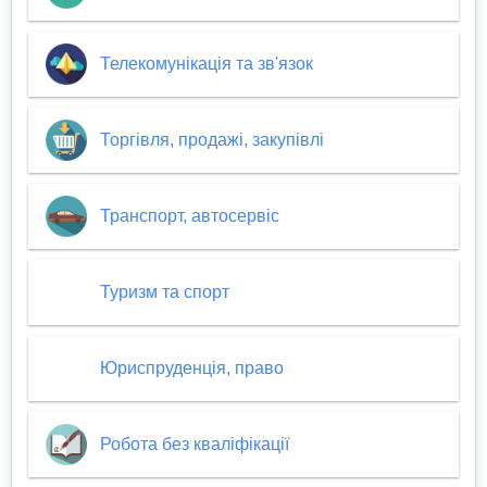
Телекомунікація та зв'язок
Торгівля, продажі, закупівлі
Транспорт, автосервіс
Туризм та спорт
Юриспруденція, право
Робота без кваліфікації