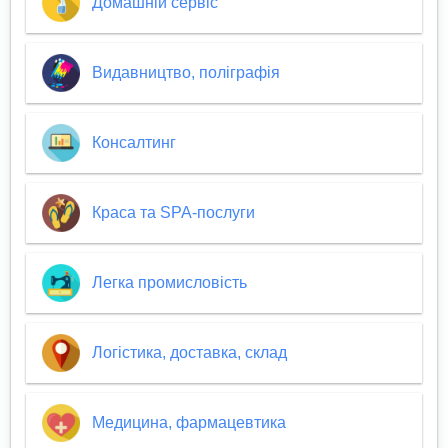
Домашній сервіс
Видавництво, поліграфія
Консалтинг
Краса та SPA-послуги
Легка промисловість
Логістика, доставка, склад
Медицина, фармацевтика