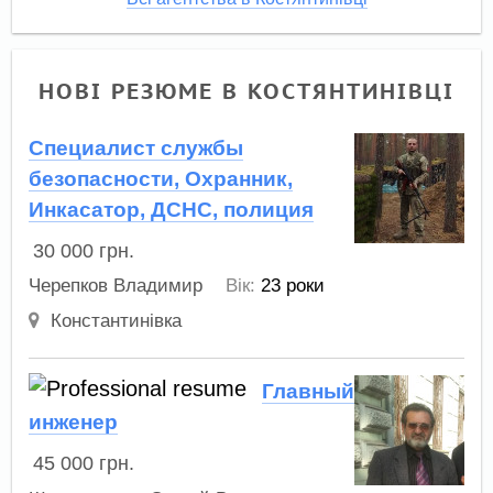
НОВІ РЕЗЮМЕ В КОСТЯНТИНІВЦІ
Специалист службы
безопасности, Охранник,
Инкасатор, ДСНС, полиция
30 000
грн.
Черепков Владимир
Вік:
23 роки
Константинівка
Главный
инженер
45 000
грн.