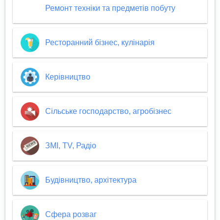
Ремонт техніки та предметів побуту
Ресторанний бізнес, кулінарія
Керівництво
Сільське господарство, агробізнес
ЗМІ, TV, Радіо
Будівництво, архітектура
Сфера розваг