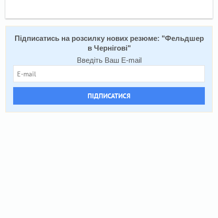
Підписатись на розсилку нових резюме: "
Фельдшер
в Чернігові
"
Введіть Ваш E-mail
ПІДПИСАТИСЯ