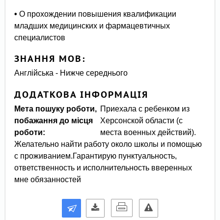
•
О прохождении повышения квалификации
младших медицинских и фармацевтичных
специалистов
ЗНАННЯ МОВ:
Англійська - Нижче середнього
ДОДАТКОВА ІНФОРМАЦІЯ
Мета пошуку роботи,
Приехала с ребенком из
побажання до місця
Херсонской области (с
роботи:
места военных действий).
Желательно найти работу около школы и помощью
с проживанием.Гарантирую пунктуальность,
ответственность и исполнительность вверенных
мне обязанностей