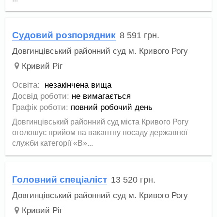
Судовий розпорядник
8 591
грн.
Довгинцівський районний суд м. Кривого Рогу
Кривий Ріг
Освіта:
незакінчена вища
Досвід роботи:
не вимагається
Графік роботи:
повний робочий день
Довгинцівський районний суд міста Кривого Рогу
оголошує прийом на вакантну посаду державної
служби категорії «В»...
Головний спеціаліст
13 520
грн.
Довгинцівський районний суд м. Кривого Рогу
Кривий Ріг