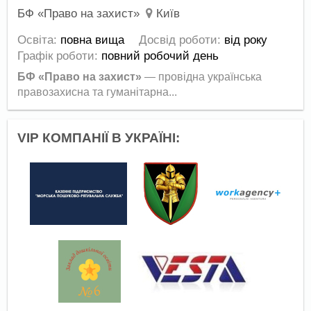
БФ «Право на захист»
Київ
Освіта:
повна вища
Досвід роботи:
від року
Графік роботи:
повний робочий день
БФ «Право на захист»
— провідна українська
правозахисна та гуманітарна...
VIP КОМПАНІЇ В УКРАЇНІ: