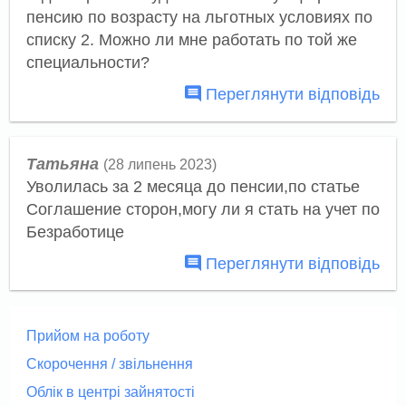
пенсию по возрасту на льготных условиях по
списку 2. Можно ли мне работать по той же
специальности?
Переглянути відповідь
Татьяна
(28 липень 2023)
Уволилась за 2 месяца до пенсии,по статье
Соглашение сторон,могу ли я стать на учет по
Безработице
Переглянути відповідь
Прийом на роботу
Скорочення / звільнення
Облік в центрі зайнятості