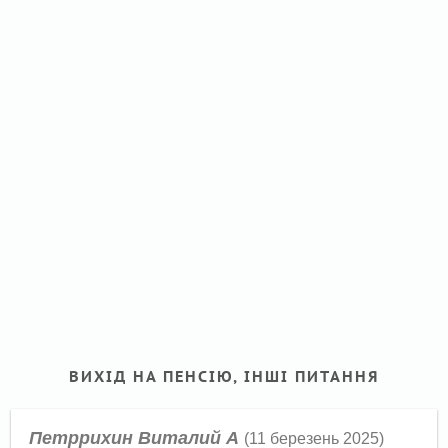
ВИХІД НА ПЕНСІЮ, ІНШІ ПИТАННЯ
Петррихин Виталий А
(11 березень 2025)