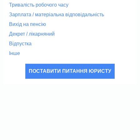
Тривалість робочого часу
Зарплата / матеріальна відповідальність
Вихід на пенсію
Декрет / лікарняний
Відпустка
Інше
ПОСТАВИТИ ПИТАННЯ ЮРИСТУ