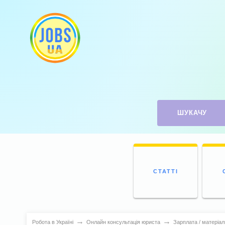
ШУКАЧУ
СТАТТІ
→
→
Робота в Україні
Онлайн консультація юриста
Зарплата / матеріал