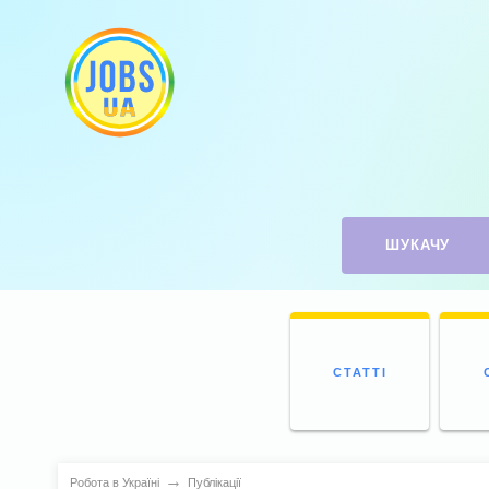
ШУКАЧУ
СТАТТІ
→
Робота в Україні
Публікації